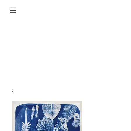
LUZE PRINTS